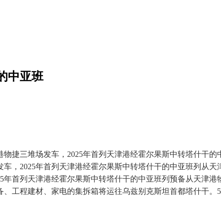
的中亚班
捷三堆场发车，2025年首列天津港经霍尔果斯中转塔什干的中亚
车，2025年首列天津港经霍尔果斯中转塔什干的中亚班列从天
25年首列天津港经霍尔果斯中转塔什干的中亚班列预备从天津港物
备、工程建材、家电的集拆箱将运往乌兹别克斯坦首都塔什干。5