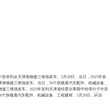
班列从天津港物捷三堆场发车。5月20日，当日，2025年首
津港物捷三堆场发车。当日，50个拆载着汽车配件、机械设备、
捷三堆场发车。2025年首列天津港经霍尔果斯中转塔什干中亚
0个拆载着汽车配件、机械设备、工程建材、5月20日，
当