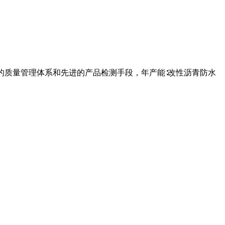
的质量管理体系和先进的产品检测手段，年产能∶改性沥青防水