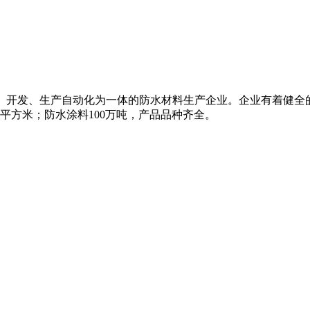
研、开发、生产自动化为一体的防水材料生产企业。企业有着健全
万平方米；防水涂料100万吨，产品品种齐全。