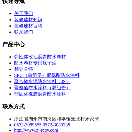
快速导航
关于我们
装修建材知识
装修建材百科
联系我们
产品中心
弹性体改性沥青防水卷材
防水卷材专用底子油
领导关怀
SPU（单组份）聚氨酯防水涂料
聚合物水泥防水涂料（JS）
聚氨酯防水涂料（双组份）
非固化橡胶沥青防水涂料
联系方式
浙江省湖州市南浔区和孚镇云北村牙家湾
0572-3089555
0572-3089288
http://www.zj-rcgy.com