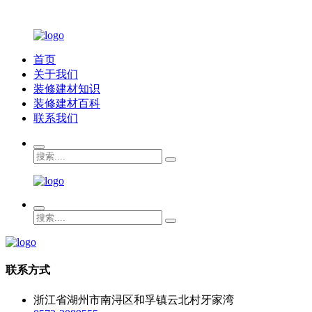
首页
关于我们
装修建材知识
装修建材百科
联系我们
联系方式
浙江省湖州市南浔区和孚镇云北村牙家湾