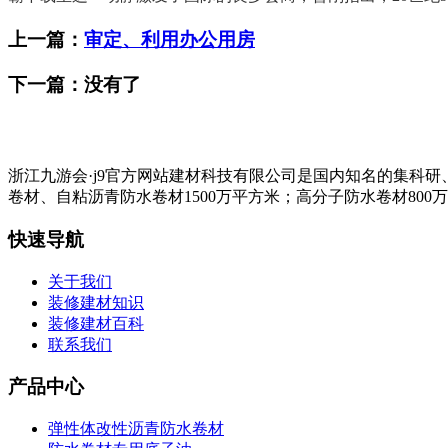
上一篇：
审定、利用办公用房
下一篇：没有了
浙江九游会·j9官方网站建材科技有限公司是国内知名的集科
卷材、自粘沥青防水卷材1500万平方米；高分子防水卷材800
快速导航
关于我们
装修建材知识
装修建材百科
联系我们
产品中心
弹性体改性沥青防水卷材