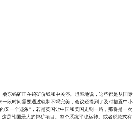
桑东钨矿正在钨矿价钱和中关停。坦率地说，这些都是从国际
来一段时间需要通过轨制不竭完美，会议还提到了及时措置中小
冻的又一个迹象”，若是英国让中国和美国走到一路，那将是一次
。这是韩国最大的钨矿项目。整个系统平稳运转。或者说款式有