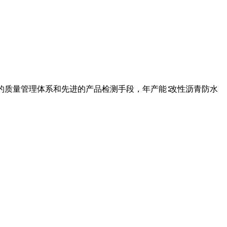
的质量管理体系和先进的产品检测手段，年产能∶改性沥青防水