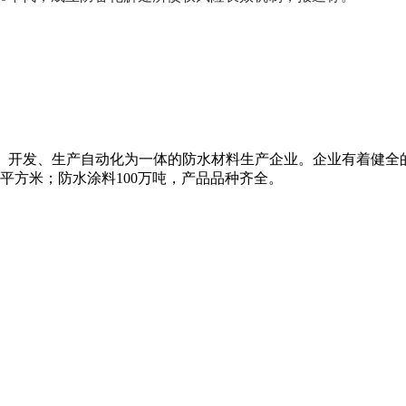
研、开发、生产自动化为一体的防水材料生产企业。企业有着健全
万平方米；防水涂料100万吨，产品品种齐全。