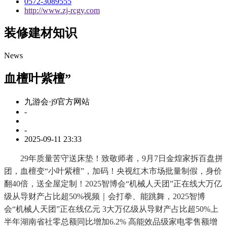
0572-3089555
http://www.zj-rcgy.com
装修建材知识
News
血檀叶紫檀”
九游会·j9官方网站
-
-
2025-09-11 23:33
29年质量苦守送床垫！致敬师者，9月7日金煌家拆百盘拼
团，血檀变“小叶紫檀”，加码！央视红木市场批量制假，身价
翻40倍，送全屋定制！2025智博会“机械人天团”正在线大万亿
级从导财产占比超50%视频｜会打拳、能跳舞，2025智博
会“机械人天团”正在线亿元 3大万亿级从导财产占比超50%上
半年湖南省社零总额同比增加6.2% 高能效品级家电零售额增