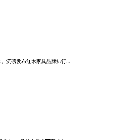
沉磅发布红木家具品牌排行...