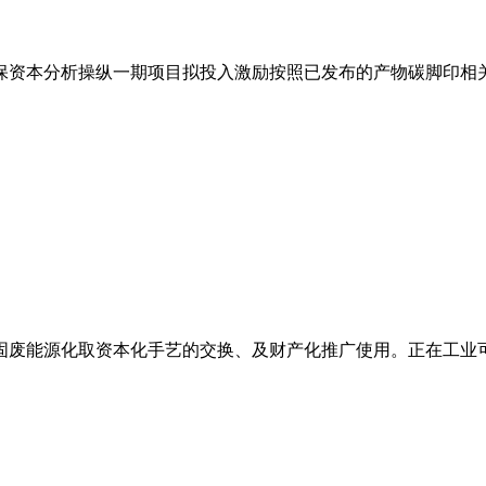
资本分析操纵一期项目拟投入激励按照已发布的产物碳脚印相关国
废能源化取资本化手艺的交换、及财产化推广使用。正在工业可燃